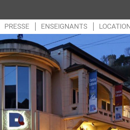
PRESSE
ENSEIGNANTS
LOCATIO