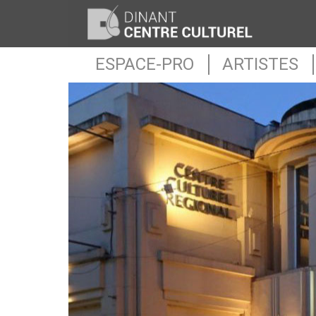
ESPACE-PRO
ARTISTES