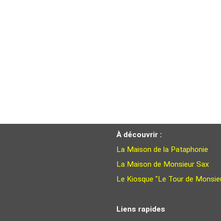
À découvrir :
La Maison de la Pataphonie
La Maison de Monsieur Sax
Le Kiosque "Le Tour de Monsie
Liens rapides