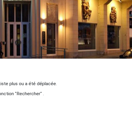
iste plus ou a été déplacée.
fonction "Rechercher" .