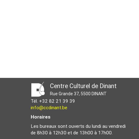
Centre Culturel de Dinant
Rue Grande 37, 5500 DINANT
Tél. +32 82 21 39 39
info@ccdinant.be
Horaires
Les bureaux sont ouverts du lundi au vendredi
de 8h30 à 12h30 et de 13h00 à 17h00.