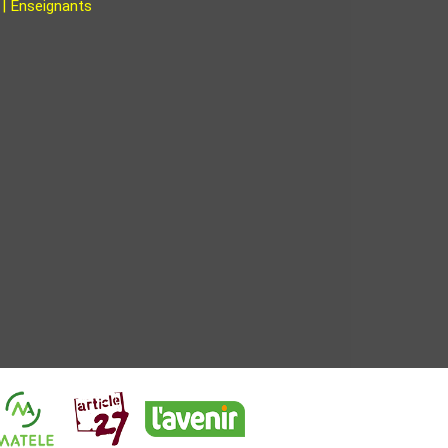
 | Enseignants