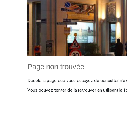
Page non trouvée
Désolé la page que vous essayez de consulter n'ex
Vous pouvez tenter de la retrouver en utilisant la 