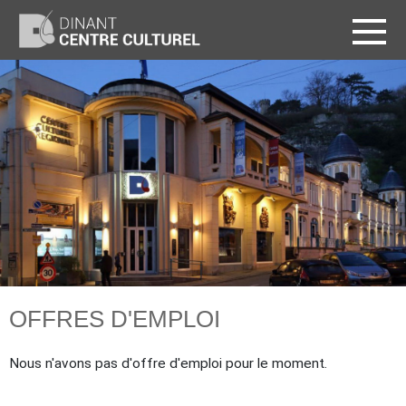
T
OFFRES D'EMPLOI
Nous n'avons pas d'offre d'emploi pour le moment.