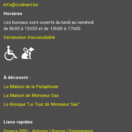
info@ccdinant.be
Horaires
Les bureaux sont ouverts du lundi au vendredi
de 8h30 à 12h30 et de 13h00 à 17h00.
Déclaration d'accessibilité
À découvrir :
La Maison de la Pataphonie
La Maison de Monsieur Sax
Le Kiosque "Le Tour de Monsieur Sax"
Liens rapides
Espace PRO - Artistes | Presse | Enseignants