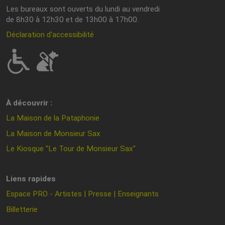
Les bureaux sont ouverts du lundi au vendredi
de 8h30 à 12h30 et de 13h00 à 17h00.
Déclaration d'accessibilité
À découvrir :
La Maison de la Pataphonie
La Maison de Monsieur Sax
Le Kiosque "Le Tour de Monsieur Sax"
Liens rapides
Espace PRO - Artistes | Presse | Enseignants
Billetterie