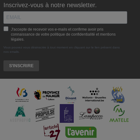
Inscrivez-vous à notre newsletter.
J'accepte de recevoir vos e-mails et confirme avoir pris
connaissance de votre politique de confidentialité et mentions
légales.
Vous pouvez vous désinscrire à tout moment en cliquant sur le lien présent dans
nos emails.
S'INSCRIRE