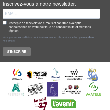
Inscrivez-vous à notre newsletter.
J'accepte de recevoir vos e-mails et confirme avoir pris
connaissance de votre politique de confidentialité et mentions
légales.
Vous pouvez vous désinscrire à tout moment en cliquant sur le lien présent dans
nos emails.
S'INSCRIRE