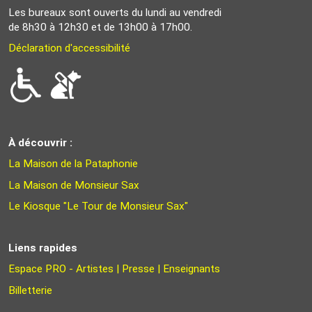
Les bureaux sont ouverts du lundi au vendredi
de 8h30 à 12h30 et de 13h00 à 17h00.
Déclaration d'accessibilité
À découvrir :
La Maison de la Pataphonie
La Maison de Monsieur Sax
Le Kiosque "Le Tour de Monsieur Sax"
Liens rapides
Espace PRO - Artistes | Presse | Enseignants
Billetterie