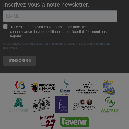
Inscrivez-vous à notre newsletter.
J'accepte de recevoir vos e-mails et confirme avoir pris
connaissance de votre politique de confidentialité et mentions
légales.
Vous pouvez vous désinscrire à tout moment en cliquant sur le lien présent dans
nos emails.
S'INSCRIRE