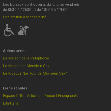
Les bureaux sont ouverts du lundi au vendredi
de 8h30 à 12h30 et de 13h00 à 17h00.
Déclaration d'accessibilité
À découvrir :
La Maison de la Pataphonie
La Maison de Monsieur Sax
Le Kiosque "Le Tour de Monsieur Sax"
Liens rapides
Espace PRO - Artistes | Presse | Enseignants
Billetterie